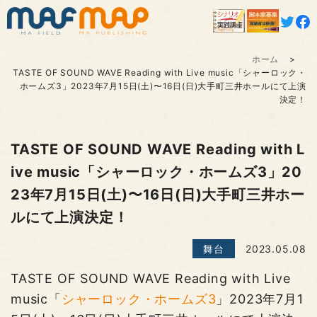
ホーム
TASTE OF SOUND WAVE Reading with Live music「シャーロック・
ホームズ3」2023年7月15日(土)〜16日(日)大手町三井ホールにて上演
決定！
TASTE OF SOUND WAVE Reading with L
ive music「シャーロック・ホームズ3」20
23年7月15日(土)〜16日(日)大手町三井ホー
ルにて上演決定！
舞台
2023.05.08
TASTE OF SOUND WAVE Reading with Live
music「
シャーロック・ホームズ3
」2023年7月1