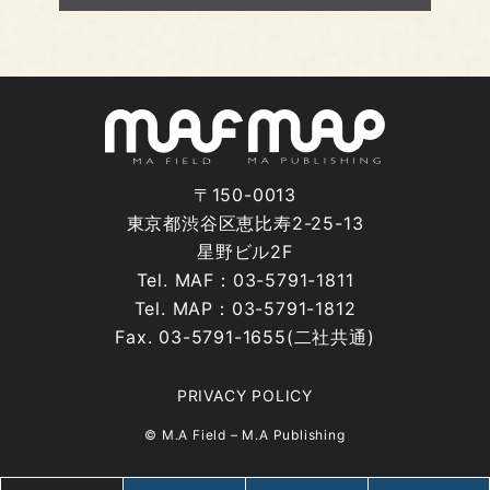
〒150-0013
東京都渋谷区恵比寿2-25-13
星野ビル2F
Tel. MAF：03-5791-1811
Tel. MAP：03-5791-1812
Fax. 03-5791-1655(二社共通)
PRIVACY POLICY
© M.A Field – M.A Publishing