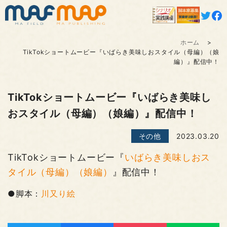
ホーム
TikTokショートムービー『いばらき美味しおスタイル（母編）（娘
編）』配信中！
TikTokショートムービー『いばらき美味し
おスタイル（母編）（娘編）』配信中！
その他
2023.03.20
TikTokショートムービー『
いばらき美味しおス
タイル（母編）（娘編）
』配信中！
●脚本：
川又り絵