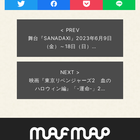
< PREV
舞台『SANADAⅪ』2023年6月9日
（金）～18日（日）…
NEXT >
映画『東京リベンジャーズ2 血の
ハロウィン編』「-運命-」2…