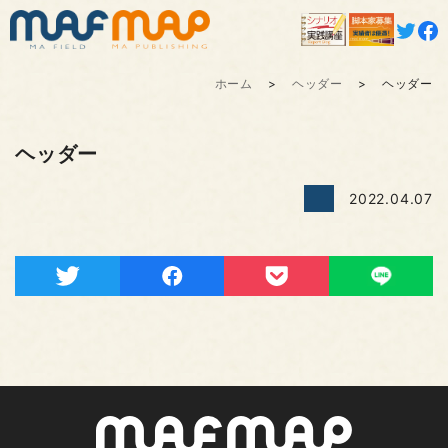
ホーム
ヘッダー
ヘッダー
ヘッダー
2022.04.07