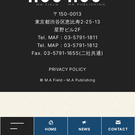
〒150-0013
東京都渋谷区恵比寿2-25-13
星野ビル2F
Tel. MAF：03-5791-1811
Tel. MAP：03-5791-1812
Fax. 03-5791-1655(二社共通)
PRIVACY POLICY
© M.A Field – M.A Publishing
HOME
NEWS
CONTACT