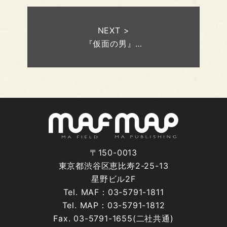
NEXT >
『仮面の男』…
〒150-0013
東京都渋谷区恵比寿2-25-13
星野ビル2F
Tel. MAF：03-5791-1811
Tel. MAP：03-5791-1812
Fax. 03-5791-1655(二社共通)