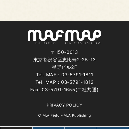
〒150-0013
東京都渋谷区恵比寿2-25-13
星野ビル2F
Tel. MAF：03-5791-1811
Tel. MAP：03-5791-1812
Fax. 03-5791-1655(二社共通)
PRIVACY POLICY
© M.A Field – M.A Publishing