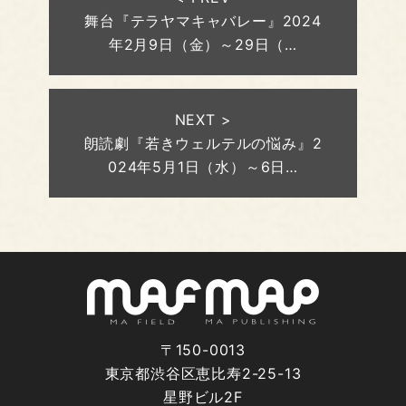
舞台『テラヤマキャバレー』2024
年2月9日（金）～29日（…
NEXT >
朗読劇『若きウェルテルの悩み』2
024年5月1日（水）～6日…
〒150-0013
東京都渋谷区恵比寿2-25-13
星野ビル2F