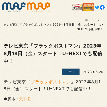
ホーム
テレビ東京『ブラックポストマン』2023年8月18日（金）スタート！Uｰ
NEXTでも配信中！
テレビ東京『ブラックポストマン』2023年
8月18日（金）スタート！UｰNEXTでも配信
中！
ドラマ
2023.06.26
テレビ東京『
ブラックポストマン
』2023年8月1
8日（金）スタート！UｰNEXTでも配信中！
●脚本：
武井彩