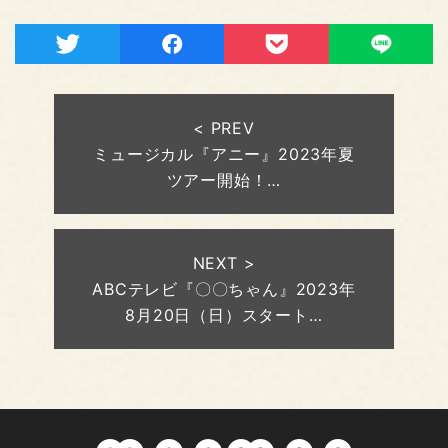
< PREV
ミュージカル『アニー』2023年夏
ツアー開始！…
NEXT >
ABCテレビ『〇〇ちゃん』2023年
8月20日（日）スタート…